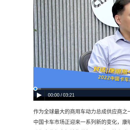
00:00 / 03:21
作为全球最大的商用车动力总成供应商之一
中国卡车市场正迎来一系列新的变化，康