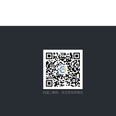
扫描二维码，关注商车邦微信