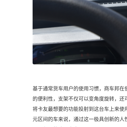
基于通常货车用户的使用习惯，商车邦在
的便利性，支架不仅可以变角度旋转，还
将卡友最想要的功能投射到这台车上来使用。
元区间的车来说，通过这一极具创新的人