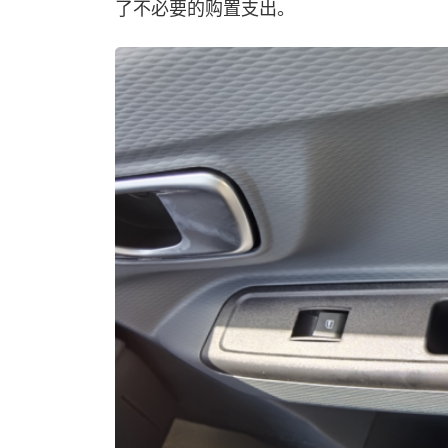
了不必要的购置支出。