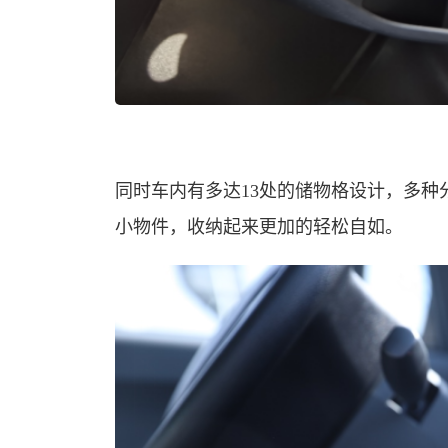
同时车内有多达13处的储物格设计，多
小物件，收纳起来更加的轻松自如。