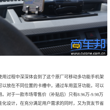
使用过程中深深体会到了这个原厂可移动多功能手机架
可以放在不同位置的卡槽中，通过车用蓝牙功能，可以
对于一款市场零售价（补贴后）只有8.96万-9.98万
性化设计，在充分满足用户需求的同时，又为货友节省