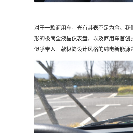
对于一款商用车，光有其表不足为念。我
形的极简全液晶仪表盘，以及商用车首创
似乎带入一款极简设计风格的纯电新能源