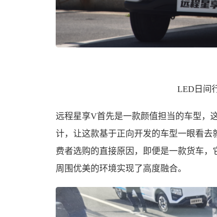
LED日
远程星享V首先是一款颜值担当的车型，
计，让这款基于正向开发的车型一眼看去
费者选购的直接原因，即便是一款货车，
周围优美的环境实现了高度融合。