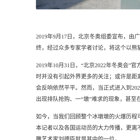
2019年9月17日，北京冬奥组委宣布，
终，经过众多专家学者讨论，将这个以熊
2019年10月31日，“北京2022年冬奥
时并没有引起外界更多的关注；或许是距
会反响依然平平。然而，当正式进入到20
出现排队抢购、一“墩”难求的现象，甚至
如今，当我们回顾整个冰墩墩的火爆历程
本记者以及各国运动员的大力传播，更离
雕艺术家刘德臣就是其中的一位。