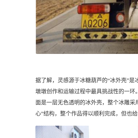
据了解，灵感源于冰糖葫芦的“冰外壳”
墩墩创作和运输过程中最具挑战性的一环。
面是一层无色透明的冰外壳，整个冰雕采
心”结构，整个作品得以顺利完成，但也