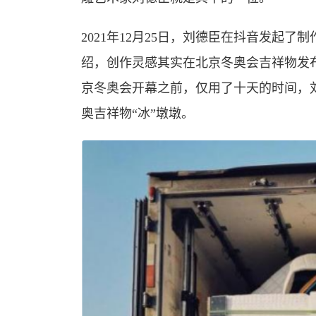
2021年12月25日，刘德臣在抖音发起
绍，创作灵感其实在北京冬奥会吉祥物发
京冬奥会开幕之前，仅用了十天的时间，
奥吉祥物“冰”墩墩。