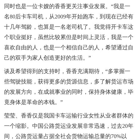
同时也是一位卡嫂的香香更关注事业发展。“我是一
名80后卡车司机，从2009年开始跑车，到现在已经有
十几年驾龄，也算是一名老司机了。我觉得开卡车这
个职业挺好，虽然比较累但是时间上灵活，我是一个
喜欢自由的人，也是一个相信自己的人，希望通过自
己的双手为家人创造更好的生活。”
谈及希望得到的支持时，香香充满期待，“多掌握一
些驾驶技能，获得更多的货源信息，多了解货运市场
的发展方向，在成就事业的同时，保持身体健康，毕
竟身体是革命的本钱。”
莹莹、香香仅是我国卡车运输行业女性从业者群体的
一个缩影。中国公路货运业发展非常迅速，过去20年
间，公路货运量占据全社会货物运输总量的70%以