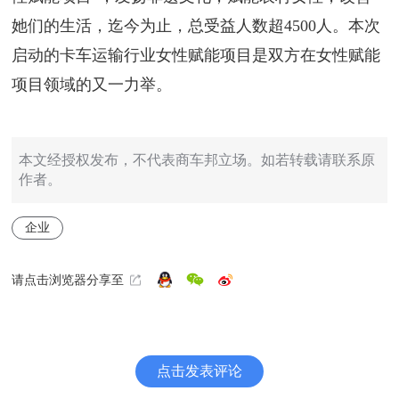
她们的生活，迄今为止，总受益人数超4500人。本次
启动的卡车运输行业女性赋能项目是双方在女性赋能
项目领域的又一力举。
本文经授权发布，不代表商车邦立场。如若转载请联系原
作者。
企业
请点击浏览器分享至
点击发表评论