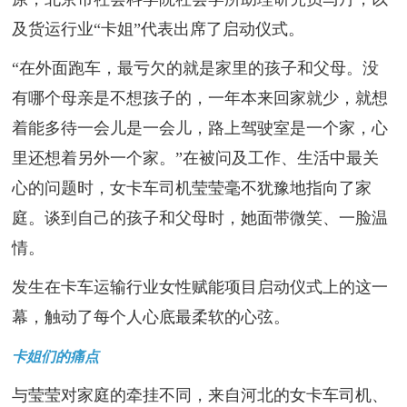
及货运行业“卡姐”代表出席了启动仪式。
“在外面跑车，最亏欠的就是家里的孩子和父母。没
有哪个母亲是不想孩子的，一年本来回家就少，就想
着能多待一会儿是一会儿，路上驾驶室是一个家，心
里还想着另外一个家。”在被问及工作、生活中最关
心的问题时，女卡车司机莹莹毫不犹豫地指向了家
庭。谈到自己的孩子和父母时，她面带微笑、一脸温
情。
发生在卡车运输行业女性赋能项目启动仪式上的这一
幕，触动了每个人心底最柔软的心弦。
卡姐们的痛点
与莹莹对家庭的牵挂不同，来自河北的女卡车司机、