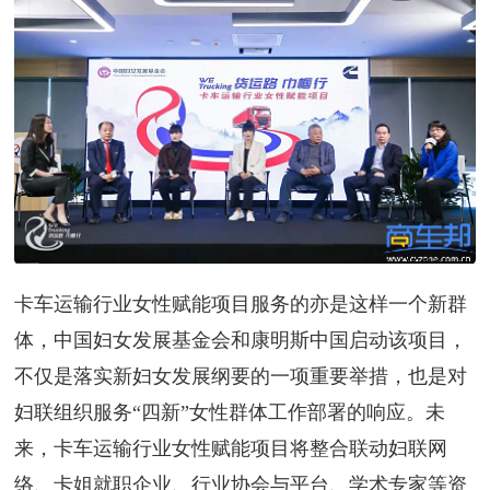
卡车运输行业女性赋能项目服务的亦是这样一个新群
体，中国妇女发展基金会和康明斯中国启动该项目，
不仅是落实新妇女发展纲要的一项重要举措，也是对
妇联组织服务“四新”女性群体工作部署的响应。未
来，卡车运输行业女性赋能项目将整合联动妇联网
络、卡姐就职企业、行业协会与平台、学术专家等资