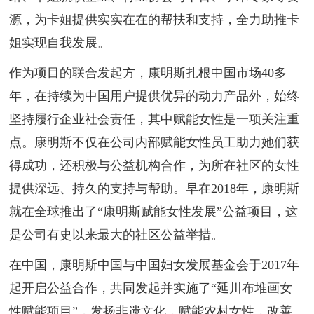
源，为卡姐提供实实在在的帮扶和支持，全力助推卡
姐实现自我发展。
作为项目的联合发起方，康明斯扎根中国市场40多
年，在持续为中国用户提供优异的动力产品外，始终
坚持履行企业社会责任，其中赋能女性是一项关注重
点。康明斯不仅在公司内部赋能女性员工助力她们获
得成功，还积极与公益机构合作，为所在社区的女性
提供深远、持久的支持与帮助。早在2018年，康明斯
就在全球推出了“康明斯赋能女性发展”公益项目，这
是公司有史以来最大的社区公益举措。
在中国，康明斯中国与中国妇女发展基金会于2017年
起开启公益合作，共同发起并实施了“延川布堆画女
性赋能项目”，发扬非遗文化，赋能农村女性，改善