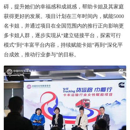
碍，提升她们的幸福感和成就感，帮助卡姐及其家庭
获得更好的发展。项目计划在三年时间内，赋能5000
名卡姐，并通过项目在全国范围内的推行正向影响更
多卡姐人群，逐步实现从“建立链接平台，探索可行
模式”到“丰富平台内容，持续赋能卡姐”再到“深化平
台成效，推动行业参与”的目标。