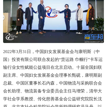
2022年3月31日，中国妇女发展基金会与康明斯（中
国）投资有限公司联合发起的“货运路 巾帼行”卡车运
输行业女性赋能公益项目在北京启动。十届全国妇联
副主席、中国妇女发展基金会理事长甄砚，康明斯副
总裁、中国区董事长石内森，中国物流与采购联合会
会长助理、物流装备专业委员会主任马增荣，清华大
学社会学系教授、传化慈善基金会公益研究院院长沈
原，北京市社会科学院社会学所助理研究员马丹，以