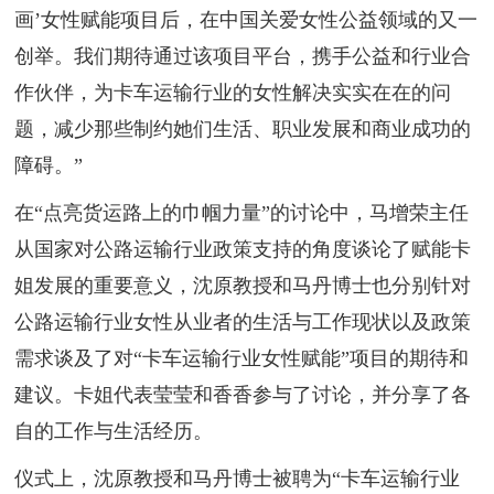
画’女性赋能项目后，在中国关爱女性公益领域的又一
创举。我们期待通过该项目平台，携手公益和行业合
作伙伴，为卡车运输行业的女性解决实实在在的问
题，减少那些制约她们生活、职业发展和商业成功的
障碍。”
在“点亮货运路上的巾帼力量”的讨论中，马增荣主任
从国家对公路运输行业政策支持的角度谈论了赋能卡
姐发展的重要意义，沈原教授和马丹博士也分别针对
公路运输行业女性从业者的生活与工作现状以及政策
需求谈及了对“卡车运输行业女性赋能”项目的期待和
建议。卡姐代表莹莹和香香参与了讨论，并分享了各
自的工作与生活经历。
仪式上，沈原教授和马丹博士被聘为“卡车运输行业