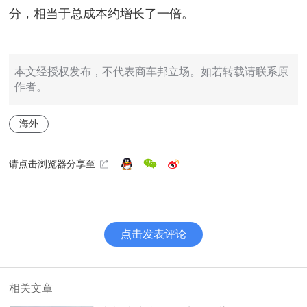
分，相当于总成本约增长了一倍。
本文经授权发布，不代表商车邦立场。如若转载请联系原
作者。
海外
请点击浏览器分享至
点击发表评论
相关文章