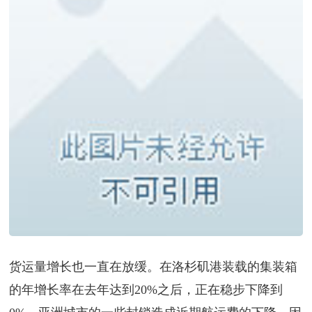
货运量增长也一直在放缓。在洛杉矶港装载的集装箱
的年增长率在去年达到20%之后，正在稳步下降到