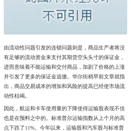
由流动性问题引发的连锁问题则是，商品生产者将没
有足够的流动资金来支付其期货空头头寸的保证金，
进而意味着不能运输和交付商品，加剧了价格的上涨
并引发了更多的保证金追缴。华尔街稍早前文章就指
出，商品交易成本的增加和风险的提高已经使市场流
动性枯竭。
因此，航运和卡车使用量的下降使得运输股表现不佳
也是在预料之中的。标准普尔运输指数从上个月的高
点下跌了11%。今年以来，运输股和汽车股与标准普