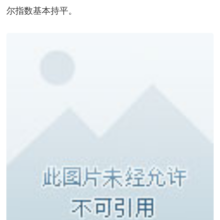
尔指数基本持平。