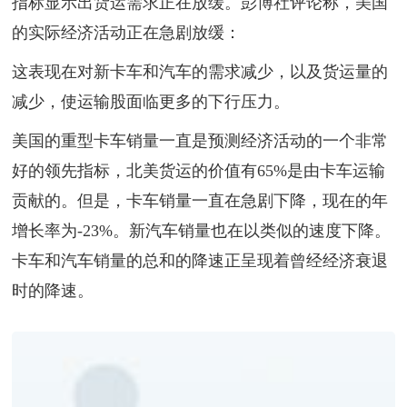
指标显示出货运需求正在放缓。彭博社评论称，美国
的实际经济活动正在急剧放缓：
这表现在对新卡车和汽车的需求减少，以及货运量的
减少，使运输股面临更多的下行压力。
美国的重型卡车销量一直是预测经济活动的一个非常
好的领先指标，北美货运的价值有65%是由卡车运输
贡献的。但是，卡车销量一直在急剧下降，现在的年
增长率为-23%。新汽车销量也在以类似的速度下降。
卡车和汽车销量的总和的降速正呈现着曾经经济衰退
时的降速。