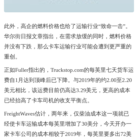
此外，高企的燃料价格也给了运输行业“致命一击”。
华尔街日报文章指出，在需求放缓的同时，燃料价格
并没有下跌，那么卡车运输行业可能会遭到更严重的
重创。
正如Fuller指出的，Truckstop.com的每英里七天货车运
费自1月达到顶峰后已下降。与2019年的约2.00至2.20
美元相比，该运费目前仍高达3.29美元，更高的成本
已经抬高了卡车司机的收支平衡点。
FreightWaves估计，两年来，仅柴油成本这一项就已
经使卡车运输成本每英里增加了30美分，今天开办一
家卡车公司的成本相较于2019年，每英里要多出72美