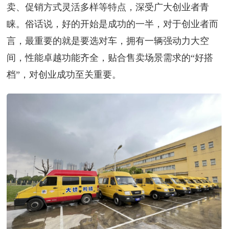
卖、促销方式灵活多样等特点，深受广大创业者青
睐。俗话说，好的开始是成功的一半，对于创业者而
言，最重要的就是要选对车，拥有一辆强动力大空
间，性能卓越功能齐全，贴合售卖场景需求的“好搭
档”，对创业成功至关重要。