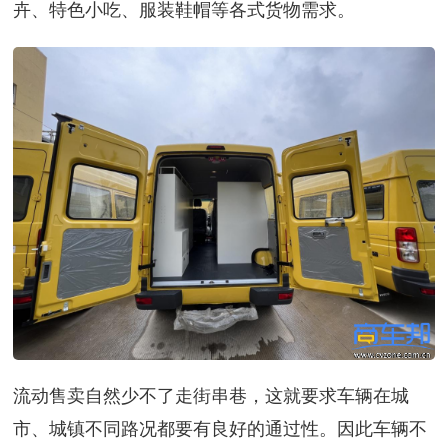
卉、特色小吃、服装鞋帽等各式货物需求。
流动售卖自然少不了走街串巷，这就要求车辆在城
市、城镇不同路况都要有良好的通过性。因此车辆不