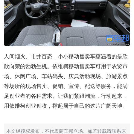
人间烟火、市井百态，小小移动售卖车蕴涵着的是欣
欣向荣的勃勃生机。依维柯移动售卖车可用于农贸市
场、休闲广场、车站码头、庆典活动现场、旅游景点
等场所的现场售卖、促销、宣传、配送等服务，能满
足创业者的各种需求。让我们紧跟潮流，行动起来，
用依维柯创业创收，撑起属于自己的这片广阔天地。
本文经授权发布，不代表商车邦立场。如若转载请联系原