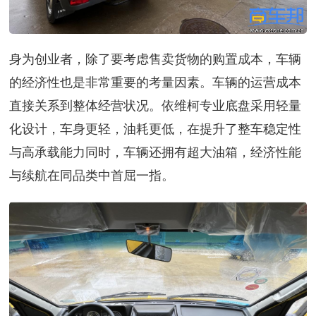
身为创业者，除了要考虑售卖货物的购置成本，车辆
的经济性也是非常重要的考量因素。车辆的运营成本
直接关系到整体经营状况。依维柯专业底盘采用轻量
化设计，车身更轻，油耗更低，在提升了整车稳定性
与高承载能力同时，车辆还拥有超大油箱，经济性能
与续航在同品类中首屈一指。