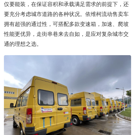
仅要能装，在保证容积和承载满足需求的前提下，还
要充分考虑城市道路的各种状况。依维柯流动售卖车
拥有超强的通过性，可搭配多款变速箱，加速、爬坡
性能更优异，走街串巷来去自如，是应对复杂城市交
通的理想之选。