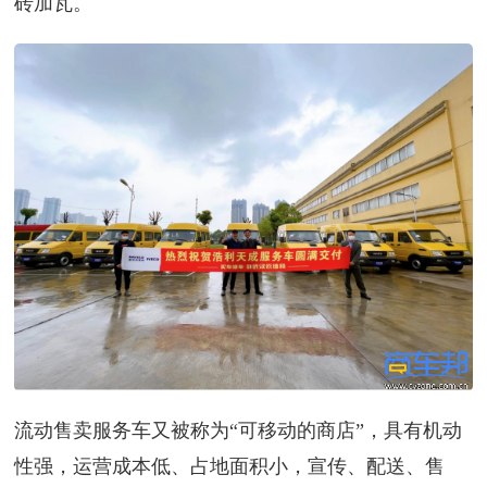
砖加瓦。
流动售卖服务车又被称为“可移动的商店”，具有机动
性强，运营成本低、占地面积小，宣传、配送、售