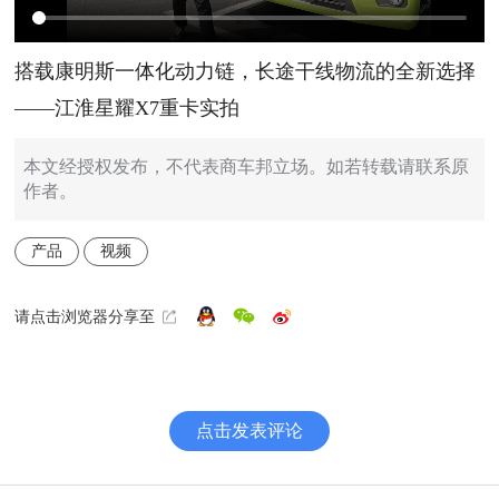
搭载康明斯一体化动力链，长途干线物流的全新选择
——江淮星耀X7重卡实拍
本文经授权发布，不代表商车邦立场。如若转载请联系原
作者。
产品
视频
请点击浏览器分享至
点击发表评论