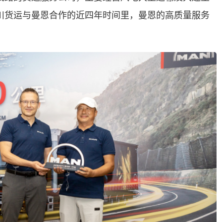
川货运与曼恩合作的近四年时间里，曼恩的高质量服务