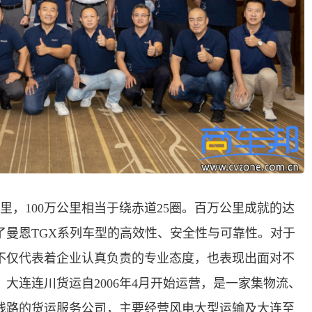
里，100万公里相当于绕赤道25圈。百万公里成就的达
了曼恩TGX系列车型的高效性、安全性与可靠性。对于
不仅代表着企业认真负责的专业态度，也表现出面对不
大连连川货运自2006年4月开始运营，是一家集物流、
线路的货运服务公司，主要经营风电大型运输及大连至