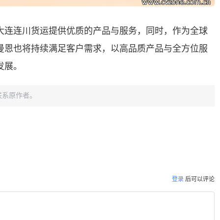
大连连川货运提供优质的产品与服务，同时，作为全球
曼恩也将持续满足客户需求，以高品质产品与全方位服
发展。
联系原作者。
登录
后可以评论