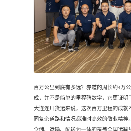
百万公里到底有多远？赤道的周长约4万公
成，并不是简单的里程碑数字，它更证明
大连连川货运来说，这次百万里程的成就
同复杂道路和情况都准时高效的敬业精神。
仓储、运输、配送为一体的覆盖全国运输