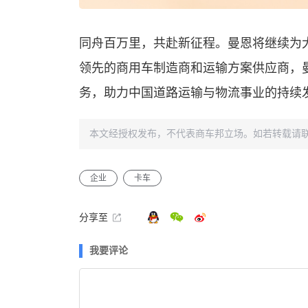
同舟百万里，共赴新征程。曼恩将继续为
领先的商用车制造商和运输方案供应商，
务，助力中国道路运输与物流事业的持续
本文经授权发布，不代表商车邦立场。如若转载请
企业
卡车
分享至
我要评论