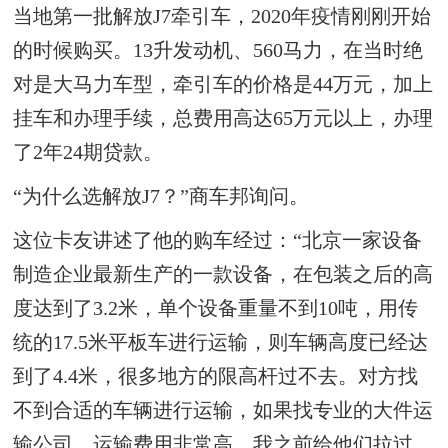
当地第一批解放J7牵引车，2020年疫情刚刚开始
的时候购买。13升发动机、560马力，在当时绝
对是大马力车型，牵引车的价格是44万元，加上
挂车和办理手续，总费用高达65万元以上，办理
了2年24期贷款。
“为什么选解放J7？”商车邦询问。
这位卡友讲述了他的购车经过：“北京一家设备
制造企业最新生产的一款设备，在包装之后的高
度达到了3.2米，单个设备重量不到10吨，用传
统的17.5米平板车进行运输，则车辆高度已经达
到了4.4米，很多地方的限高杆过不去。对方找
不到合适的车辆进行运输，如果找专业的大件运
输公司，运输费用非常高。我之前给他们拉过