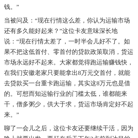
钱。”
当被问及：“现在行情这么差，你认为运输市场
还有多久能好起来？”这位卡友意味深长地
说：“现在行情太差了，一时半会儿好不了。如
果不把这低首付、零首付的贷款政策取消，货运
市场永远好不起来。大家都觉得跑运输赚钱快，
在我们安徽老家只要能拿出8万元交首付，就能
去贷款买一台重卡跑运输，其实这8万元也是借
的。可想而知运输行业的门槛太低，谁都能来
干，僧多粥少，供大于求，货运市场肯定好不起
来。”
聊了一会儿之后，这位卡友还要继续干活，因为