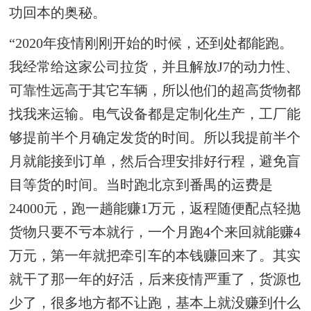
功回本的奥秘。
“2020年疫情刚刚开始的时候，还到处都能跑。
我经常给这家公司拉货，并且解放J7的动力性、
可靠性远高于其它车辆，所以他们的超高货物都
找我来运输。电气设备都是定制化生产，工厂能
够提前半个月确定发货的时间。所以我提前半个
月就能接到订单，然后合理安排好行程，避免盲
目等货的时间。当时跑北京到番禺的运费是
24000元，跑一趟能赚1万元，返程随便配点轻抛
货物只要不亏本就行，一个月跑4个来回就能赚4
万元，第一年就把牵引车的本钱赚回来了。其实
就干了那一年的好活，后来疫情严重了，货源也
少了，很多地方都不让跑，基本上就没赚到什么