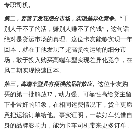
专职司机。
“干
第二，要善于发现细分市场，实现差异化竞争。
别人干不了的活，赚别人赚不了的钱”，这句话
绝对是货运市场的真理。这位卡友能够实现一年
回本，就在于他发现了超高货物运输的细分市
场，敢于投入购买高端车型实现差异化竞争，在
风口期实现快速回本。
这位卡友购
第三，高端车型具有很强的品牌效应。
买的第一批解放J7，动力强、可靠性高给货主留
下非常好的印象，在相同运费情况下，货主更愿
意把运输订单给他。事实证明，一款好车凭借自
身的品牌影响力，能为卡车司机带来更多订单。