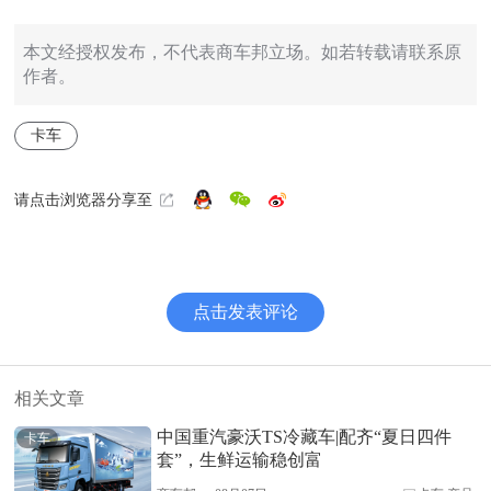
本文经授权发布，不代表商车邦立场。如若转载请联系原
作者。
卡车
请点击浏览器分享至
点击发表评论
相关文章
中国重汽豪沃TS冷藏车|配齐“夏日四件
卡车
套”，生鲜运输稳创富