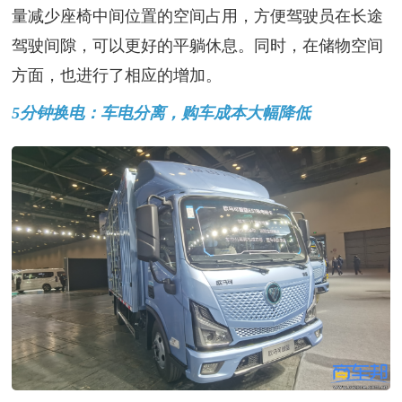
量减少座椅中间位置的空间占用，方便驾驶员在长途
驾驶间隙，可以更好的平躺休息。同时，在储物空间
方面，也进行了相应的增加。
5分钟换电：车电分离，购车成本大幅降低