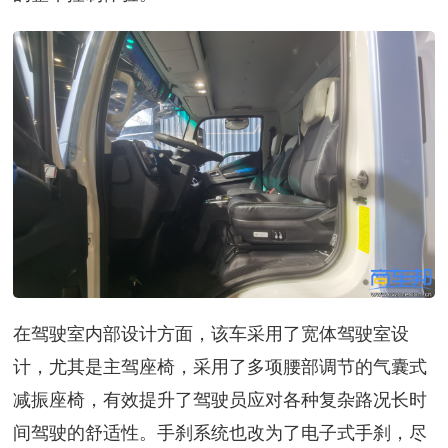
在驾驶室内部设计方面，该车采用了宽体驾驶室设
计，尤其是主驾座椅，采用了多项腰部调节的气囊式
减振座椅，有效提升了驾驶员应对各种复杂路况长时
间驾驶的舒适性。手刹系统也改为了电子式手刹，尽