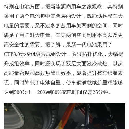
特别在电池方面，据新能源商用车之家观察，其特别
采用了两个电池包中置叠层的设计，既能满足整车大
电量的需要，又不过多的占用车架两侧的空间，同时
满足了用户对大电量、车架两侧空间利用率高以及更
高安全性的需要。据了解，最新一代电池采用了
CTP3.0无模组极限成组设计，通过拓扑优化，大幅提
升成组效率，同时还实现了双层大面液冷散热，以超
高能量密度和高效热管理效率，显著提升整车续航表
现，同时降低了电池自重，使车辆满载续航里程能够
达到500公里，20%到80%充电时间仅需25分钟。