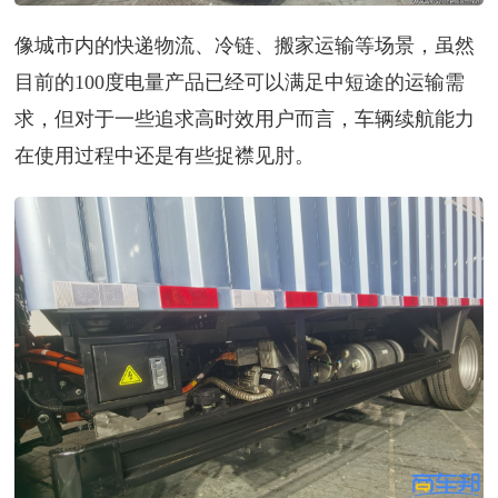
像城市内的快递物流、冷链、搬家运输等场景，虽然
目前的100度电量产品已经可以满足中短途的运输需
求，但对于一些追求高时效用户而言，车辆续航能力
在使用过程中还是有些捉襟见肘。