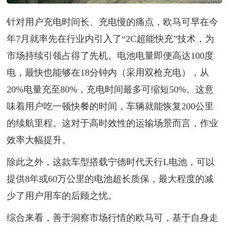
针对用户充电时间长、充电慢的痛点，欧马可早在今
年7月就率先在行业内引入了“2C超能快充”技术，为
市场持续引领占得了先机。电池电量即便高达100度
电，最快也能够在18分钟内（采用双枪充电），从
20%电量充至80%，充电时间最多可缩短50%。这意
味着用户吃一顿快餐的时间，车辆就能恢复200公里
的续航里程。这对于高时效性的运输场景而言，作业
效率大幅提升。
除此之外，这款车型搭载宁德时代天行L电池，可以
提供8年或60万公里的电池超长质保，最大程度的减
少了用户用车的后顾之忧。
综合来看，善于洞察市场行情的欧马可，基于自身走