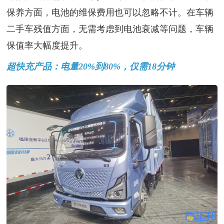
保养方面，电池的维保费用也可以忽略不计。在车辆
二手车残值方面，无需考虑到电池衰减等问题，车辆
保值率大幅度提升。
超快充产品：电量20%到80%，仅需18分钟