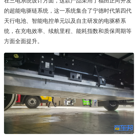
在三电系统设计方面，这款产品采用了福田正向开发
的超能电驱链系统，这一系统集合了宁德时代第四代
天行电池、智能电控单元以及自主研发的电驱桥系
统，在充电效率、续航里程、能耗指数和质保周期等
方面全面提升。