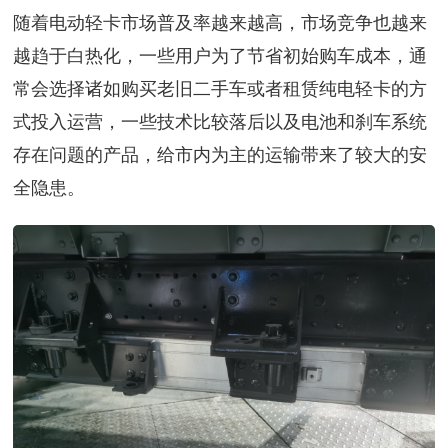
随着电动轻卡市场普及率越来越高，市场竞争也越来
越趋于白热化，一些用户为了节省初始购车成本，通
常会选择诸如购买老旧二手车或者租赁纯电轻卡的方
式投入运营，一些技术比较落后以及电池和刹车系统
存在问题的产品，给市内为主的运输带来了较大的安
全隐患。