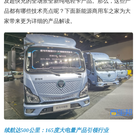
及超快充的全场景全新纯电轻卡产品。那么，这些产
品都有哪些技术亮点呢？下面新能源商用车之家为大
家带来更为详细的产品解读。
续航达500公里：165度大电量产品引领行业