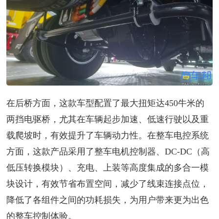
在后桥方面，这款车型配置了最大扭矩达450牛米的
两挡电驱桥，尤其在车辆起步加速、低速行驶以及重
载爬坡时，有效提升了车辆动力性。在整车电控系统
方面，这款产品采用了整车电机控制器、DC-DC（高
低压转换模块）、充电、上装等高度集成的多合一模
块设计，有效节省布置空间，减少了线束连接点位，
降低了各组件之间的功耗损失，为用户带来更为出色
的整车控制体验。