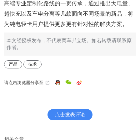
高端专业定制化路线的一贯传承，通过推出大电量、
超快充以及车电分离等几款面向不同场景的新品，将
为纯电轻卡用户提供更多更有针对性的解决方案。
本文经授权发布，不代表商车邦立场。如若转载请联系原
作者。
产品
技术
请点击浏览器分享至
点击发表评论
相关文章