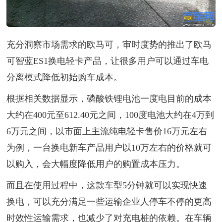
充分洞察市场需求的欧马可，审时度势的推出了欧马
可智蓝ES1换电轻卡产品，让很多用户可以通过车电
分离模式降低初始购车成本。
根据相关数据显示，磷酸铁锂电池一度电目前的成本
大约在400元至612.40元之间，100度电池大约在4万到
6万元之间，以市面上主流纯电轻卡售价16万元左右
为例，一台换电新车产品用户以10万左右的价格就可
以购入，会大幅度降低用户的购置成本压力。
而且在使用过程中，这款车型5分钟就可以实现快速
换电，可以充分满足一些运输企业人停车不停的更高
时效性运输需求，也减少了对充电桩的依赖。在车辆