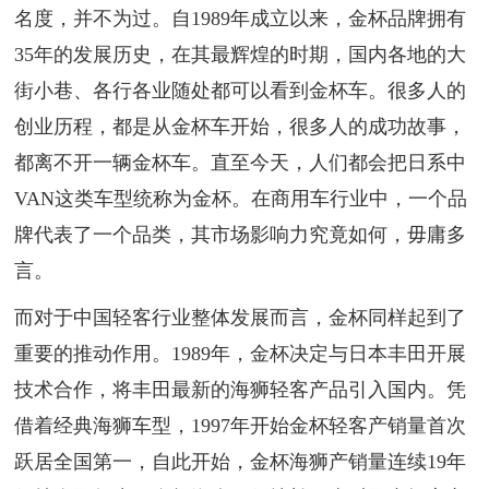
名度，并不为过。自1989年成立以来，金杯品牌拥有
35年的发展历史，在其最辉煌的时期，国内各地的大
街小巷、各行各业随处都可以看到金杯车。很多人的
创业历程，都是从金杯车开始，很多人的成功故事，
都离不开一辆金杯车。直至今天，人们都会把日系中
VAN这类车型统称为金杯。在商用车行业中，一个品
牌代表了一个品类，其市场影响力究竟如何，毋庸多
言。
而对于中国轻客行业整体发展而言，金杯同样起到了
重要的推动作用。1989年，金杯决定与日本丰田开展
技术合作，将丰田最新的海狮轻客产品引入国内。凭
借着经典海狮车型，1997年开始金杯轻客产销量首次
跃居全国第一，自此开始，金杯海狮产销量连续19年