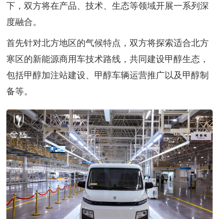
下，双方将在产品、技术、生态等领域开展一系列深
度融合。
首先针对北方地区的气候特点，双方将探索适合北方
寒区的新能源商用车技术路线，共同建设甲醇生态，
包括甲醇加注站建设、甲醇车辆运营推广以及甲醇制
备等。