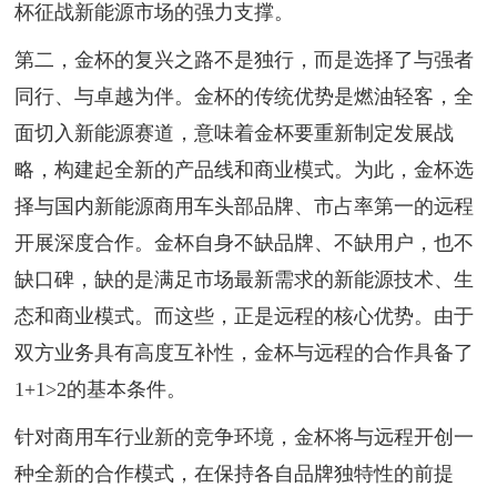
杯征战新能源市场的强力支撑。
第二，金杯的复兴之路不是独行，而是选择了与强者
同行、与卓越为伴。金杯的传统优势是燃油轻客，全
面切入新能源赛道，意味着金杯要重新制定发展战
略，构建起全新的产品线和商业模式。为此，金杯选
择与国内新能源商用车头部品牌、市占率第一的远程
开展深度合作。金杯自身不缺品牌、不缺用户，也不
缺口碑，缺的是满足市场最新需求的新能源技术、生
态和商业模式。而这些，正是远程的核心优势。由于
双方业务具有高度互补性，金杯与远程的合作具备了
1+1>2的基本条件。
针对商用车行业新的竞争环境，金杯将与远程开创一
种全新的合作模式，在保持各自品牌独特性的前提