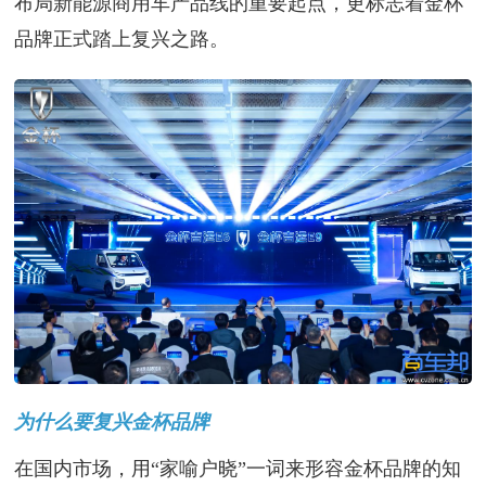
布局新能源商用车产品线的重要起点，更标志着金杯
品牌正式踏上复兴之路。
为什么要复兴金杯品牌
在国内市场，用“家喻户晓”一词来形容金杯品牌的知