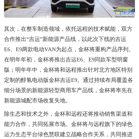
其次，在整车制造领域，依托远程的技术赋能，双方
合作推出“吉运”新能源产品线，以此次下线的吉运
E6、E9两款电动VAN为起点，金杯将重构产品序列。
在明年年初，金杯将推出吉运E6、E9同款车型明窗
版；明年年中，金杯将和远程推出针对北方地区特别
定制的醇氢电动版金杯吉运E9。通过持续布局覆盖各
细分场景的新能源轻型商用车产品线，金杯将率先在
新能源城配市场收复失地。
除生态和技术之外，金杯和远程还将推动销售渠道和
能力合作，共同拓展市场。金杯将与远程旗下的绿色
运力生态平台绿色慧联建立战略合作关系，共同推进