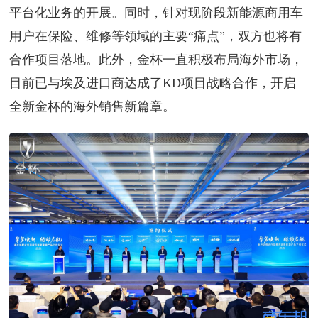
平台化业务的开展。同时，针对现阶段新能源商用车
用户在保险、维修等领域的主要“痛点”，双方也将有
合作项目落地。此外，金杯一直积极布局海外市场，
目前已与埃及进口商达成了KD项目战略合作，开启
全新金杯的海外销售新篇章。