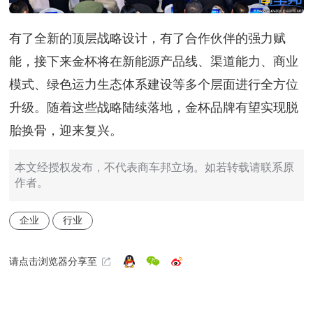
有了全新的顶层战略设计，有了合作伙伴的强力赋
能，接下来金杯将在新能源产品线、渠道能力、商业
模式、绿色运力生态体系建设等多个层面进行全方位
升级。随着这些战略陆续落地，金杯品牌有望实现脱
胎换骨，迎来复兴。
本文经授权发布，不代表商车邦立场。如若转载请联系原
作者。
企业
行业
请点击浏览器分享至