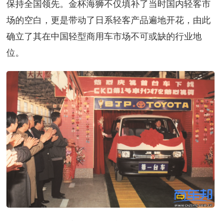
保持全国领先。金杯海狮不仅填补了当时国内轻客市
场的空白，更是带动了日系轻客产品遍地开花，由此
确立了其在中国轻型商用车市场不可或缺的行业地
位。