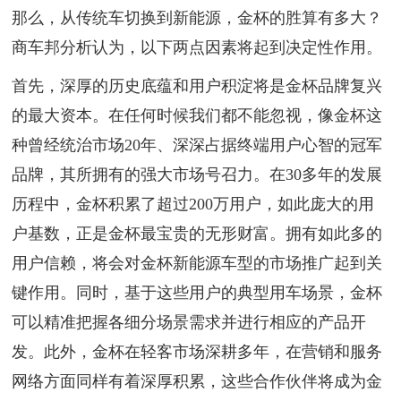
那么，从传统车切换到新能源，金杯的胜算有多大？
商车邦分析认为，以下两点因素将起到决定性作用。
首先，深厚的历史底蕴和用户积淀将是金杯品牌复兴
的最大资本。在任何时候我们都不能忽视，像金杯这
种曾经统治市场20年、深深占据终端用户心智的冠军
品牌，其所拥有的强大市场号召力。在30多年的发展
历程中，金杯积累了超过200万用户，如此庞大的用
户基数，正是金杯最宝贵的无形财富。拥有如此多的
用户信赖，将会对金杯新能源车型的市场推广起到关
键作用。同时，基于这些用户的典型用车场景，金杯
可以精准把握各细分场景需求并进行相应的产品开
发。此外，金杯在轻客市场深耕多年，在营销和服务
网络方面同样有着深厚积累，这些合作伙伴将成为金