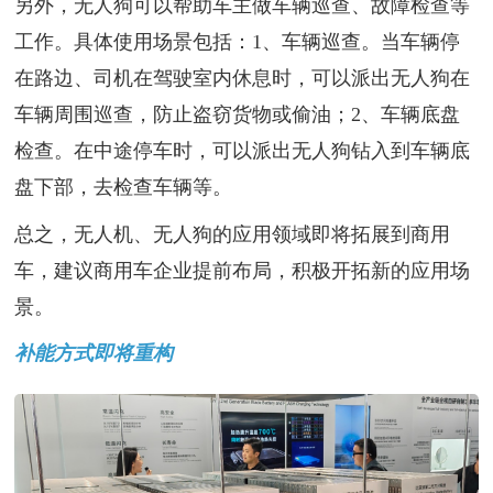
另外，无人狗可以帮助车主做车辆巡查、故障检查等
工作。具体使用场景包括：1、车辆巡查。当车辆停
在路边、司机在驾驶室内休息时，可以派出无人狗在
车辆周围巡查，防止盗窃货物或偷油；2、车辆底盘
检查。在中途停车时，可以派出无人狗钻入到车辆底
盘下部，去检查车辆等。
总之，无人机、无人狗的应用领域即将拓展到商用
车，建议商用车企业提前布局，积极开拓新的应用场
景。
补能方式即将重构