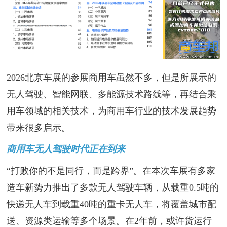
2026北京车展的参展商用车虽然不多，但是所展示的
无人驾驶、智能网联、多能源技术路线等，再结合乘
用车领域的相关技术，为商用车行业的技术发展趋势
带来很多启示。
商用车无人驾驶时代正在到来
“打败你的不是同行，而是跨界”。在本次车展有多家
造车新势力推出了多款无人驾驶车辆，从载重0.5吨的
快递无人车到载重40吨的重卡无人车，将覆盖城市配
送、资源类运输等多个场景。在2年前，或许货运行