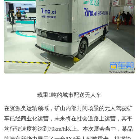
载重1吨的城市配送无人车
在资源类运输领域，矿山内部封闭场景的无人驾驶矿
车已经商业化运营，未来将在社会道路上运营，其平
均行驶速度将达到70km/h以上。本次展会当中，某品
牌造车新势力展示了一台8X4无人驾驶重卡。根据轮