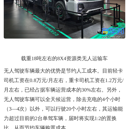
载重18吨左右的8X4资源类无人运输车
无人驾驶车辆最大的优势是节约人工成本。目前轻卡
司机工资在0.8万元/月左右，重卡司机工资在1.2万元/
月左右，已经占据车辆运营成本的30%左右。另外，
无人驾驶车辆可以全天候运营，除去充电的4个小时
（3—4次）以外，可以行驶20个小时左右，其运输能
力超过目前的2台单驾车辆，届时将实现1:2的置换
比，从而节约车辆购置成本。