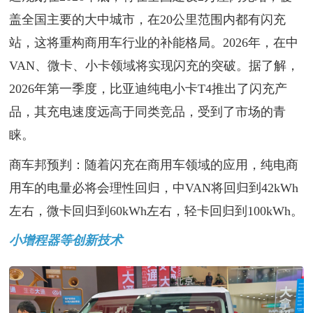
盖全国主要的大中城市，在20公里范围内都有闪充
站，这将重构商用车行业的补能格局。2026年，在中
VAN、微卡、小卡领域将实现闪充的突破。据了解，
2026年第一季度，比亚迪纯电小卡T4推出了闪充产
品，其充电速度远高于同类竞品，受到了市场的青
睐。
商车邦预判：随着闪充在商用车领域的应用，纯电商
用车的电量必将会理性回归，中VAN将回归到42kWh
左右，微卡回归到60kWh左右，轻卡回归到100kWh。
小增程器等创新技术