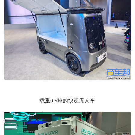
载重0.5吨的快递无人车