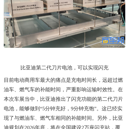
比亚迪第二代刀片电池，可以实现闪充
目前电动商用车最大的痛点是充电时间长，远超过燃
油车、燃气车的补能时间，严重影响运输时效性。在
本次车展当中，比亚迪推出了闪充功能的第二代刀片
电池，能够做到“5分钟充好，9分钟充饱”。这已经实
现了与燃油车、燃气车相同的补能时间。另外，比亚
迪规划在2026年底，将在全国建设2万座闪充站，覆