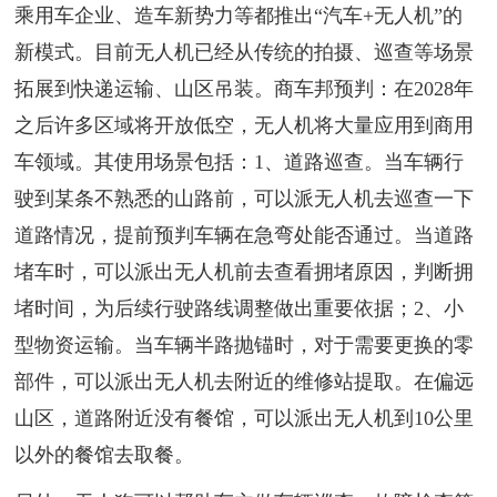
乘用车企业、造车新势力等都推出“汽车+无人机”的
新模式。目前无人机已经从传统的拍摄、巡查等场景
拓展到快递运输、山区吊装。商车邦预判：在2028年
之后许多区域将开放低空，无人机将大量应用到商用
车领域。其使用场景包括：1、道路巡查。当车辆行
驶到某条不熟悉的山路前，可以派无人机去巡查一下
道路情况，提前预判车辆在急弯处能否通过。当道路
堵车时，可以派出无人机前去查看拥堵原因，判断拥
堵时间，为后续行驶路线调整做出重要依据；2、小
型物资运输。当车辆半路抛锚时，对于需要更换的零
部件，可以派出无人机去附近的维修站提取。在偏远
山区，道路附近没有餐馆，可以派出无人机到10公里
以外的餐馆去取餐。