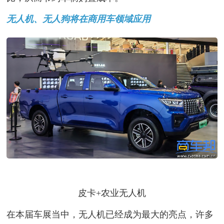
无人机、无人狗将在商用车领域应用
皮卡+农业无人机
在本届车展当中，无人机已经成为最大的亮点，许多