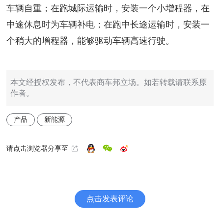
车辆自重；在跑城际运输时，安装一个小增程器，在
中途休息时为车辆补电；在跑中长途运输时，安装一
个稍大的增程器，能够驱动车辆高速行驶。
本文经授权发布，不代表商车邦立场。如若转载请联系原
作者。
产品
新能源
请点击浏览器分享至
点击发表评论