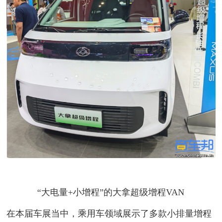
“大电量+小增程”的大拿超级增程VAN
在本届车展当中，乘用车领域展示了多款小排量增程