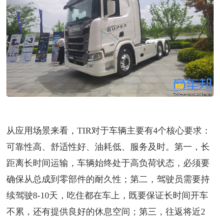
从应用场景来看，TIR对于车辆主要有4个核心要求：
可靠性高、舒适性好、油耗低、服务及时。第一，长
距离长时间运输，车辆始终处于高负荷状态，必须要
确保从总成到零部件的耐久性；第二，驾驶员需要持
续驾驶8-10天，吃住都在车上，既要保证长时间开车
不累，还有提供良好的休息空间；第三，往返将近2