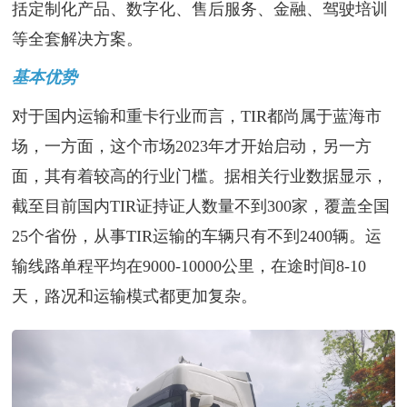
括定制化产品、数字化、售后服务、金融、驾驶培训
等全套解决方案。
基本优势
对于国内运输和重卡行业而言，TIR都尚属于蓝海市
场，一方面，这个市场2023年才开始启动，另一方
面，其有着较高的行业门槛。据相关行业数据显示，
截至目前国内TIR证持证人数量不到300家，覆盖全国
25个省份，从事TIR运输的车辆只有不到2400辆。运
输线路单程平均在9000-10000公里，在途时间8-10
天，路况和运输模式都更加复杂。