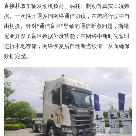
直接获取车辆发动机负荷、油耗、制动等真实工况数
据。一次性开通多国网络通信协议，在跨境行驶中自
由切换。针对“通信盲区”导致的通信断点问题，斯堪
尼亚开发了盲区数据补录功能：在网络中断时先暂时
进行本地存储，网络恢复后自动断点续传，从而确保
数据完整。