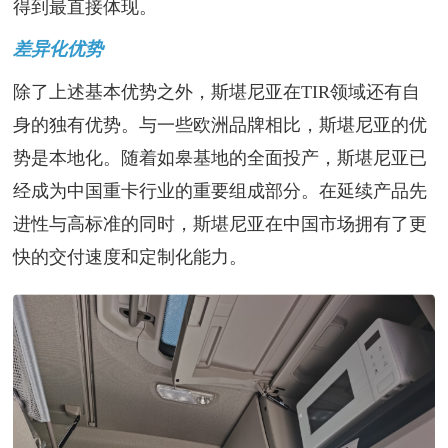
得到最直接体现。
差异化优势
除了上述基本优势之外，斯堪尼亚在TIR领域还有自
身的独有优势。与一些欧洲品牌相比，斯堪尼亚的优
势是本地化。随着如皋基地的全面投产，斯堪尼亚已
经成为中国重卡行业的重要组成部分。在延续产品先
进性与高标准的同时，斯堪尼亚在中国市场拥有了更
快的交付速度和定制化能力。