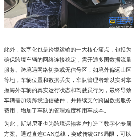
此外，数字化也是跨境运输的一大核心痛点，包括为
确保跨境车辆的网络连接稳定，需开通多国数据流量
服务。跨境遇网络切换或无信号区，如境外偏远山区
等地，车辆位置和数据丢失，车队管理者难以实时掌
握海外车辆的真实运行状态和驾驶员行为，最终导致
车辆需加装跨境通信硬件，并持续支付跨国数据服务
费用，增加了车队的管理难度和用车成本。
为此，斯堪尼亚也为跨境运输客户打造了数字化专属
方案。通过直连CAN总线，突破传统GPS局限，可以