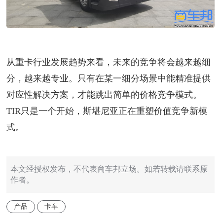
从重卡行业发展趋势来看，未来的竞争将会越来越细
分，越来越专业。只有在某一细分场景中能精准提供
对应性解决方案，才能跳出简单的价格竞争模式。
TIR只是一个开始，斯堪尼亚正在重塑价值竞争新模
式。
本文经授权发布，不代表商车邦立场。如若转载请联系原
作者。
产品
卡车