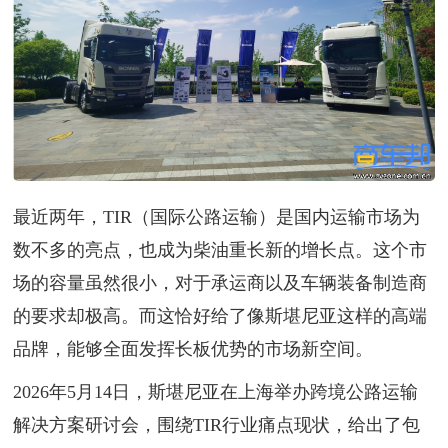
最近两年，TIR（国际公路运输）是国内运输市场为
数不多的亮点，也成为柴油重长新的增长点。这个市
场的容量虽然很小，对于承运商以及车辆装备制造商
的要求却极高。而这恰好给了像斯堪尼亚这样的高端
品牌，能够全面发挥长板优势的市场新空间。
2026年5月14日，斯堪尼亚在上海举办跨境公路运输
解决方案研讨会，围绕TIR行业痛点现状，给出了包