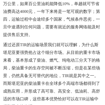
万公里，如果百公里油耗能降低10%，单趟就可节省
油费高达4000元，一年下来将是一笔可观的数字；第
四，运输过程中会途经多个国家，气候条件恶劣，一
旦中途遇到任何问题，需要有就近的服务网络能及时
提供售后支持。
通过还原TIR的运输场景我们就可以理解，为什么斯
堪尼亚要强势抢占这个细分市场。从目前的重卡市场
来看，基本形成了柴油、燃气、纯电动三分天下的格
局，柴油重卡的生存空间被不断压缩，但是在某些场
景，仍然具备无可替代的地位，TIR就是其中之一。
而斯堪尼亚的柴油重卡在全球多个高端市场都得到了
成熟应用，并形成了高可靠、高安全、低油耗、高舒
适的市场口碑，这些基本优势恰好可以在TIR运输中