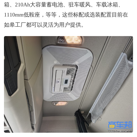
箱、210Ah大容量蓄电池、驻车暖风、车载冰箱、
1110mm低鞍座，等等，这些标配或选装配置目前在
如皋工厂都可以灵活为用户提供。