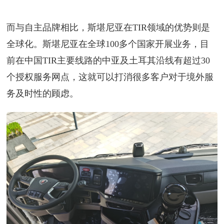
而与自主品牌相比，斯堪尼亚在TIR领域的优势则是
全球化。斯堪尼亚在全球100多个国家开展业务，目
前在中国TIR主要线路的中亚及土耳其沿线有超过30
个授权服务网点，这就可以打消很多客户对于境外服
务及时性的顾虑。