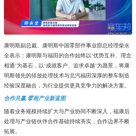
康明斯副总裁、康明斯中国零部件事业部总经理柴永
全表示：康明斯与福田的合作始终以‘优势互补、理念
相通’为基石，以‘成就客户、追求卓越’为愿景，将康
明斯领先的排放处理技术与北汽福田深厚的整车制造
经验深度融合，为行业提供更具竞争力的解决方案。
合作共赢 擘画产业新蓝图
随着业务规模持续扩大与产业协同不断深入，福康后
处理与产业链伙伴合作基础持续夯实，合作边界不断
拓展。