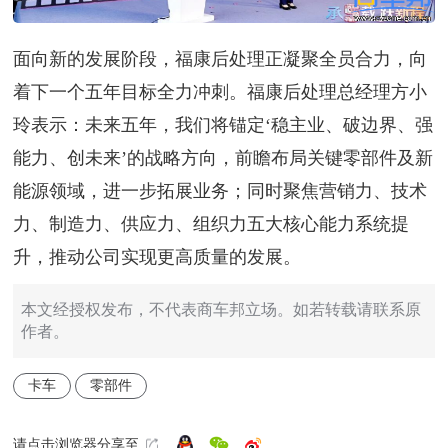
面向新的发展阶段，福康后处理正凝聚全员合力，向
着下一个五年目标全力冲刺。福康后处理总经理方小
玲表示：未来五年，我们将锚定‘稳主业、破边界、强
能力、创未来’的战略方向，前瞻布局关键零部件及新
能源领域，进一步拓展业务；同时聚焦营销力、技术
力、制造力、供应力、组织力五大核心能力系统提
升，推动公司实现更高质量的发展。
本文经授权发布，不代表商车邦立场。如若转载请联系原
作者。
卡车
零部件
请点击浏览器分享至