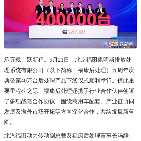
承五载，跃新程。5月21日，北京福田康明斯排放处
理系统有限公司（以下简称：福康后处理）五周年庆
典暨第40万台后处理产品下线仪式顺利举行。值此重
要里程碑之际，福康后处理还携手行业合作伙伴签署
了多项战略合作协议，围绕商用车配套、产业链协同
发展及海外市场开拓等方向深化合作，共绘发展新蓝
图。
北汽福田动力传动副总裁及福康后处理董事长冯静、