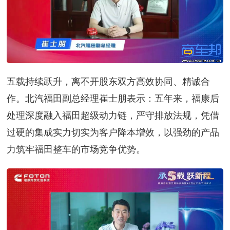
五载持续跃升，离不开股东双方高效协同、精诚合
作。北汽福田副总经理崔士朋表示：五年来，福康后
处理深度融入福田超级动力链，严守排放法规，凭借
过硬的集成实力切实为客户降本增效，以强劲的产品
力筑牢福田整车的市场竞争优势。