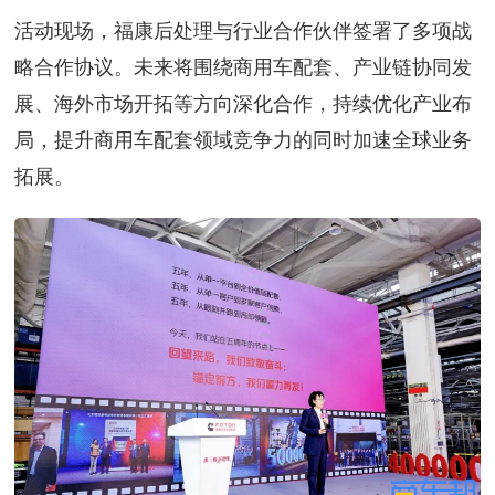
活动现场，福康后处理与行业合作伙伴签署了多项战
略合作协议。未来将围绕商用车配套、产业链协同发
展、海外市场开拓等方向深化合作，持续优化产业布
局，提升商用车配套领域竞争力的同时加速全球业务
拓展。