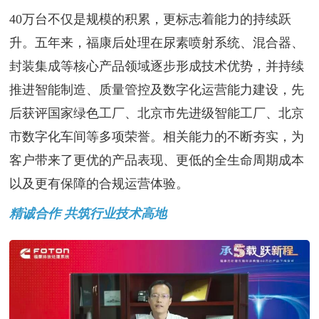
40万台不仅是规模的积累，更标志着能力的持续跃
升。五年来，福康后处理在尿素喷射系统、混合器、
封装集成等核心产品领域逐步形成技术优势，并持续
推进智能制造、质量管控及数字化运营能力建设，先
后获评国家绿色工厂、北京市先进级智能工厂、北京
市数字化车间等多项荣誉。相关能力的不断夯实，为
客户带来了更优的产品表现、更低的全生命周期成本
以及更有保障的合规运营体验。
精诚合作 共筑行业技术高地