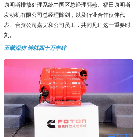
康明斯排放处理系统中国区总经理郭燕、福田康明斯
发动机有限公司总经理陈剑，以及行业合作伙伴代
表、合资公司嘉宾和公司员工，共同见证这一重要时
刻。
五载深耕 铸就四十万丰碑