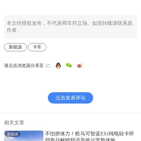
本文经授权发布，不代表商车邦立场。如若转载请联系原
作者。
新能源
卡车
请点击浏览器分享至
点击发表评论
相关文章
不怕拼体力！欧马可智蓝ES1纯电轻卡怀
新能源
挡新品解锁舒适高效运营新体验