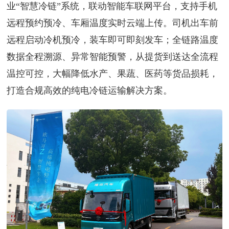
业“智慧冷链”系统，联动智能车联网平台，支持手机
远程预约预冷、车厢温度实时云端上传。司机出车前
远程启动冷机预冷，装车即可即刻发车；全链路温度
数据全程溯源、异常智能预警，从提货到送达全流程
温控可控，大幅降低水产、果蔬、医药等货品损耗，
打造合规高效的纯电冷链运输解决方案。