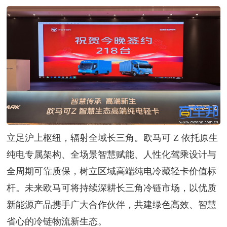
立足沪上枢纽，辐射全域长三角。欧马可 Z 依托原生
纯电专属架构、全场景智慧赋能、人性化驾乘设计与
全周期可靠质保，树立区域高端纯电冷藏轻卡价值标
杆。未来欧马可将持续深耕长三角冷链市场，以优质
新能源产品携手广大合作伙伴，共建绿色高效、智慧
省心的冷链物流新生态。