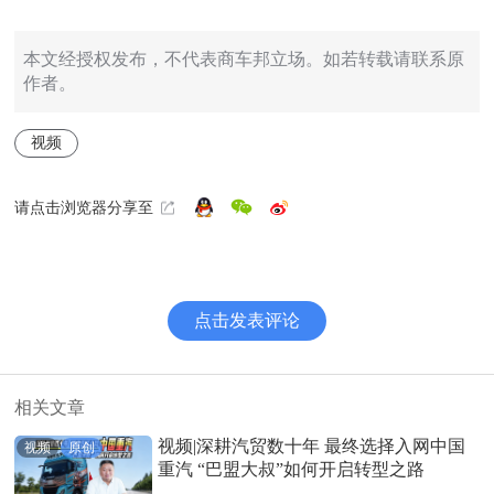
本文经授权发布，不代表商车邦立场。如若转载请联系原
作者。
视频
请点击浏览器分享至
点击发表评论
相关文章
视频|深耕汽贸数十年 最终选择入网中国
视频
原创
重汽 “巴盟大叔”如何开启转型之路