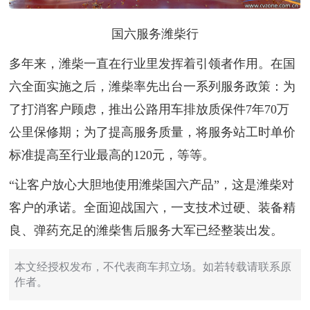
国六服务潍柴行
多年来，潍柴一直在行业里发挥着引领者作用。在国
六全面实施之后，潍柴率先出台一系列服务政策：为
了打消客户顾虑，推出公路用车排放质保件7年70万
公里保修期；为了提高服务质量，将服务站工时单价
标准提高至行业最高的120元，等等。
“让客户放心大胆地使用潍柴国六产品”，这是潍柴对
客户的承诺。全面迎战国六，一支技术过硬、装备精
良、弹药充足的潍柴售后服务大军已经整装出发。
本文经授权发布，不代表商车邦立场。如若转载请联系原
作者。