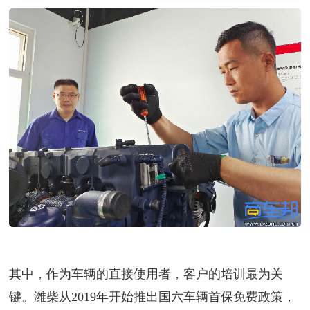
其中，作为车辆的直接使用者，客户的培训最为关
键。潍柴从2019年开始推出国六车辆首保免费政策，