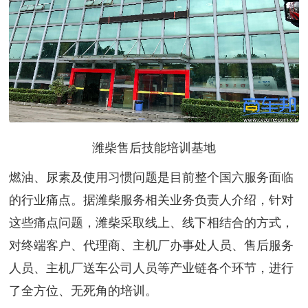
潍柴售后技能培训基地
燃油、尿素及使用习惯问题是目前整个国六服务面临
的行业痛点。据潍柴服务相关业务负责人介绍，针对
这些痛点问题，潍柴采取线上、线下相结合的方式，
对终端客户、代理商、主机厂办事处人员、售后服务
人员、主机厂送车公司人员等产业链各个环节，进行
了全方位、无死角的培训。