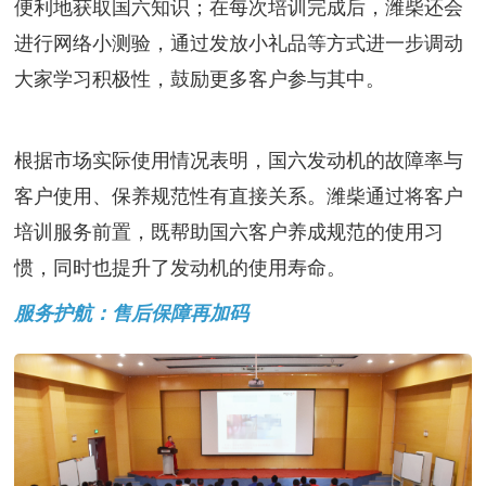
便利地获取国六知识；在每次培训完成后，潍柴还会
进行网络小测验，通过发放小礼品等方式进一步调动
大家学习积极性，鼓励更多客户参与其中。
根据市场实际使用情况表明，国六发动机的故障率与
客户使用、保养规范性有直接关系。潍柴通过将客户
培训服务前置，既帮助国六客户养成规范的使用习
惯，同时也提升了发动机的使用寿命。
服务护航：售后保障再加码