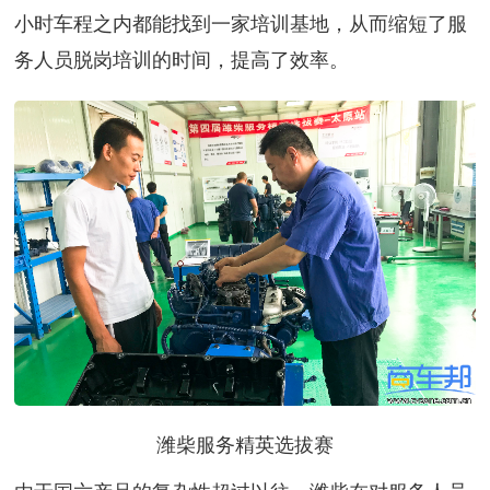
小时车程之内都能找到一家培训基地，从而缩短了服
务人员脱岗培训的时间，提高了效率。
潍柴服务精英选拔赛