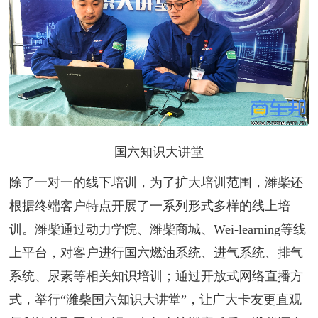
国六知识大讲堂
除了一对一的线下培训，为了扩大培训范围，潍柴还
根据终端客户特点开展了一系列形式多样的线上培
训。潍柴通过动力学院、潍柴商城、Wei-learning等线
上平台，对客户进行国六燃油系统、进气系统、排气
系统、尿素等相关知识培训；通过开放式网络直播方
式，举行“潍柴国六知识大讲堂”，让广大卡友更直观