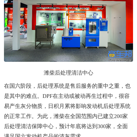
潍柴后处理清洁中心
在国六阶段，后处理系统是售后服务的重中之重，也
是其中的难点。DPF在主动或被动再生过程中，很容
易产生灰分物质，日积月累将影响发动机后处理系统
的正常工作。为此，潍柴在全国范围内已建立200家
后处理清洁保障中心，预计年底将达到300家，全面
满足国六发动机产品的清灰需求。