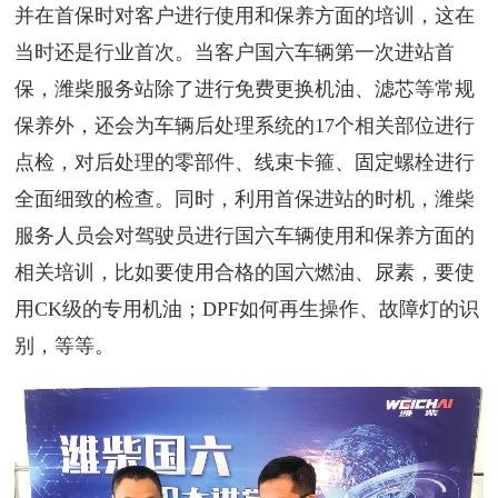
并在首保时对客户进行使用和保养方面的培训，这在
当时还是行业首次。当客户国六车辆第一次进站首
保，潍柴服务站除了进行免费更换机油、滤芯等常规
保养外，还会为车辆后处理系统的17个相关部位进行
点检，对后处理的零部件、线束卡箍、固定螺栓进行
全面细致的检查。同时，利用首保进站的时机，潍柴
服务人员会对驾驶员进行国六车辆使用和保养方面的
相关培训，比如要使用合格的国六燃油、尿素，要使
用CK级的专用机油；DPF如何再生操作、故障灯的识
别，等等。