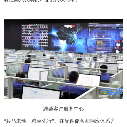
潍柴客户服务中心
“兵马未动，粮草先行”。在配件储备和响应体系方