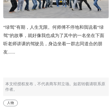
“绿驾”有期，人生无限。何师傅不停地和我说着“绿
驾”的故事，就好像我也成为了其中的一名坐在下面
听老师讲课的驾驶员，身边坐着一群志同道合的朋
友......
本文经授权发布，不代表商车邦立场。如若转载请联系原
作者。
人物