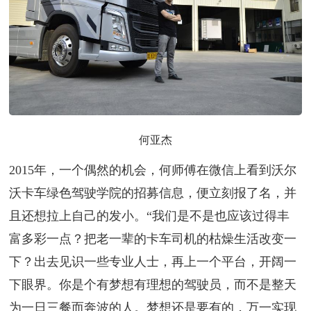
何亚杰
2015年，一个偶然的机会，何师傅在微信上看到沃尔
沃卡车绿色驾驶学院的招募信息，便立刻报了名，并
且还想拉上自己的发小。“我们是不是也应该过得丰
富多彩一点？把老一辈的卡车司机的枯燥生活改变一
下？出去见识一些专业人士，再上一个平台，开阔一
下眼界。你是个有梦想有理想的驾驶员，而不是整天
为一日三餐而奔波的人。梦想还是要有的，万一实现