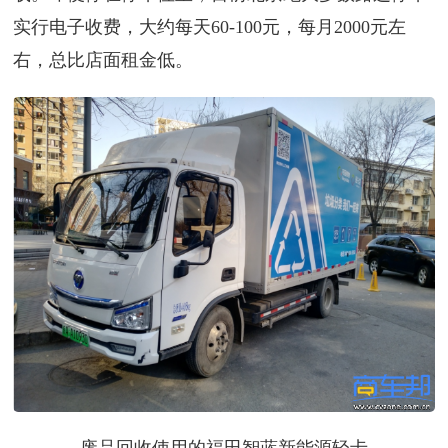
实行电子收费，大约每天60-100元，每月2000元左
右，总比店面租金低。
废品回收使用的福田智蓝新能源轻卡