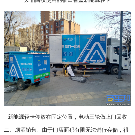
新能源轻卡停放在固定位置，电动三轮做上门回收
二、烟酒销售。
由于门店面积有限无法进行存储，很