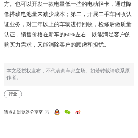
方。也可以开发一款电量低一些的电动轻卡，通过降
低搭载电池量来减少成本；第二，开展二手车回收认
证业务，对三年以上的车辆进行回收，检修后做质量
认证，销售价格在新车的60%左右，既能满足客户的
购买力需求，又能消除客户的顾虑和担忧。
本文经授权发布，不代表商车邦立场。如若转载请联系原
作者。
行业
请点击浏览器分享至