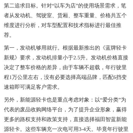
第二追求目标。针对“以车为店”的使用场景需求，笔
者从发动机、驾驶室、货厢、整车重量、价格共五个
维度进行分析，对车型配置和技术指标进行最佳推
荐。
第一，发动机够用就行。根据最新推出的《蓝牌轻卡
新规》要求，发动机排量小于2.5升。发动机价格直接
决定了整车价格的差异，由于车辆不超载，年行驶里
程1万公里左右，没有必要选择高端品牌，匹配6挡变
速箱即可满足客户需求。
另外，新能源轻卡也是重点考虑对象：以“爱分类”为
代表的废品收购网络平台，为了提升企业形象，赢得
更多的路权支持和政策支持，直接选择福田智蓝新能
源轻卡。这些车辆充一次电可用3-4天。毕竟年行驶里