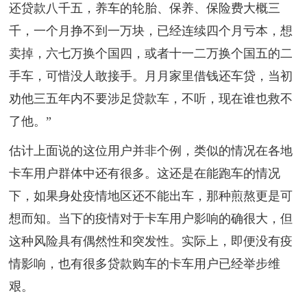
还贷款八千五，养车的轮胎、保养、保险费大概三
千，一个月挣不到一万块，已经连续四个月亏本，想
卖掉，六七万换个国四，或者十一二万换个国五的二
手车，可惜没人敢接手。月月家里借钱还车贷，当初
劝他三五年内不要涉足贷款车，不听，现在谁也救不
了他。”
估计上面说的这位用户并非个例，类似的情况在各地
卡车用户群体中还有很多。这还是在能跑车的情况
下，如果身处疫情地区还不能出车，那种煎熬更是可
想而知。当下的疫情对于卡车用户影响的确很大，但
这种风险具有偶然性和突发性。实际上，即便没有疫
情影响，也有很多贷款购车的卡车用户已经举步维
艰。