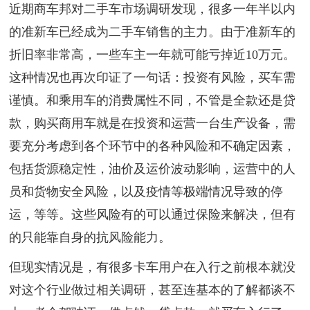
近期商车邦对二手车市场调研发现，很多一年半以内
的准新车已经成为二手车销售的主力。由于准新车的
折旧率非常高，一些车主一年就可能亏掉近10万元。
这种情况也再次印证了一句话：投资有风险，买车需
谨慎。和乘用车的消费属性不同，不管是全款还是贷
款，购买商用车就是在投资和运营一台生产设备，需
要充分考虑到各个环节中的各种风险和不确定因素，
包括货源稳定性，油价及运价波动影响，运营中的人
员和货物安全风险，以及疫情等极端情况导致的停
运，等等。这些风险有的可以通过保险来解决，但有
的只能靠自身的抗风险能力。
但现实情况是，有很多卡车用户在入行之前根本就没
对这个行业做过相关调研，甚至连基本的了解都谈不