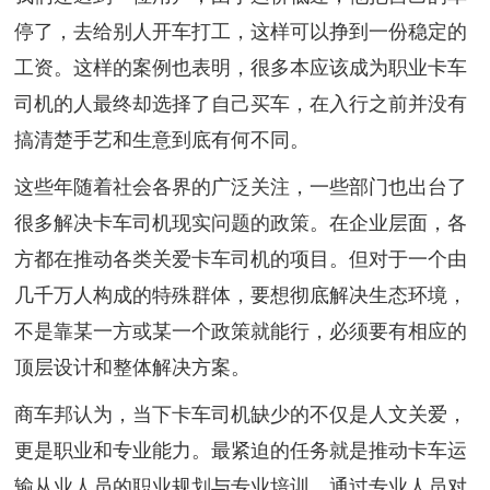
停了，去给别人开车打工，这样可以挣到一份稳定的
工资。这样的案例也表明，很多本应该成为职业卡车
司机的人最终却选择了自己买车，在入行之前并没有
搞清楚手艺和生意到底有何不同。
这些年随着社会各界的广泛关注，一些部门也出台了
很多解决卡车司机现实问题的政策。在企业层面，各
方都在推动各类关爱卡车司机的项目。但对于一个由
几千万人构成的特殊群体，要想彻底解决生态环境，
不是靠某一方或某一个政策就能行，必须要有相应的
顶层设计和整体解决方案。
商车邦认为，当下卡车司机缺少的不仅是人文关爱，
更是职业和专业能力。最紧迫的任务就是推动卡车运
输从业人员的职业规划与专业培训。通过专业人员对