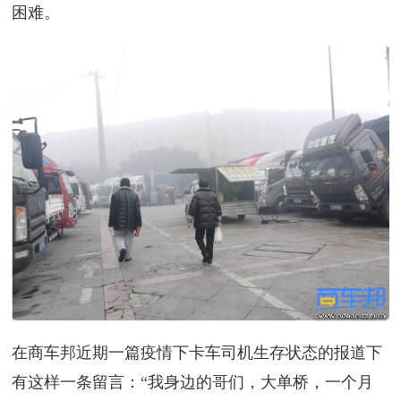
困难。
在商车邦近期一篇疫情下卡车司机生存状态的报道下
有这样一条留言：“我身边的哥们，大单桥，一个月