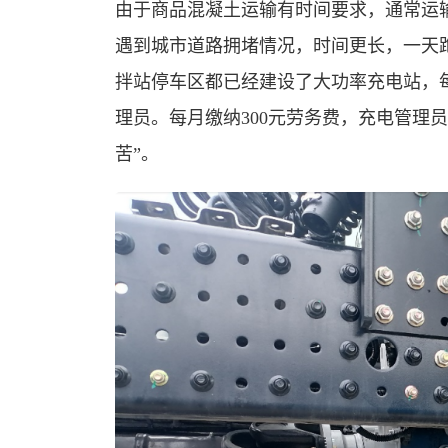
由于商品混凝土运输有时间要求，通常运输距
遇到城市道路拥堵情况，时间更长，一天跑
拌站停车区都已经建设了大功率充电站，
理员。每月缴纳300元劳务费，充电管理
苦”。