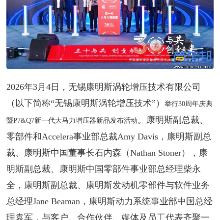
2026年3月4日，无锡康明斯涡轮增压技术有限公司
（以下简称“无锡康明斯涡轮增压技术”）
举行30周年庆典
。康明斯副总裁、
暨P7&Q7新一代大马力增压器新品发布活动
零部件和Accelera事业部总裁Amy Davis，康明斯副总
裁、康明斯中国董事长石内森（Nathan Stoner），康
明斯副总裁、康明斯中国零部件事业部总经理柴永
全，康明斯副总裁、康明斯发动机零部件与软件业务
总经理Jane Beaman，康明斯动力系统事业部中国总经
理袁军，与客户、合作伙伴、媒体及员工代表齐聚一