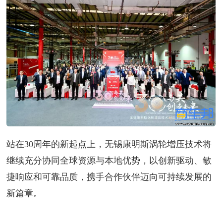
站在30周年的新起点上，无锡康明斯涡轮增压技术将
继续充分协同全球资源与本地优势，以创新驱动、敏
捷响应和可靠品质，携手合作伙伴迈向可持续发展的
新篇章。