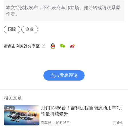
本文经授权发布，不代表商车邦立场。如若转载请联系原
作者。
国际
企业
请点击浏览器分享至
点击发表评论
相关文章
月销18486台！吉利远程新能源商用车7月
企业
销量持续攀升
商车邦...
·
08月05日
企业