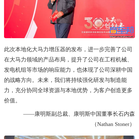
此次本地化大马力增压器的发布，进一步完善了公司
在大马力领域的产品布局，提升了公司在工程机械、
发电机组等市场的响应能力，也体现了公司深耕中国
的战略方向。未来，我们将持续强化研发与制造能
力，充分协同全球资源与本地优势，为客户创造更多
价值。
——康明斯副总裁、康明斯中国董事长石内森
（Nathan Stoner）