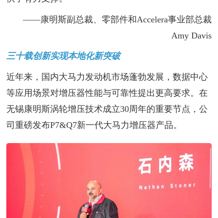
——康明斯副总裁、零部件和Accelera事业部总裁
Amy Davis
三十载创新实现本地化新突破
近年来，国内大马力发动机市场蓬勃发展，数据中心
等应用场景对增压器性能与可靠性提出更高要求。在
无锡康明斯涡轮增压技术成立30周年的重要节点，公
司重磅发布P7&Q7新一代大马力增压器产品。