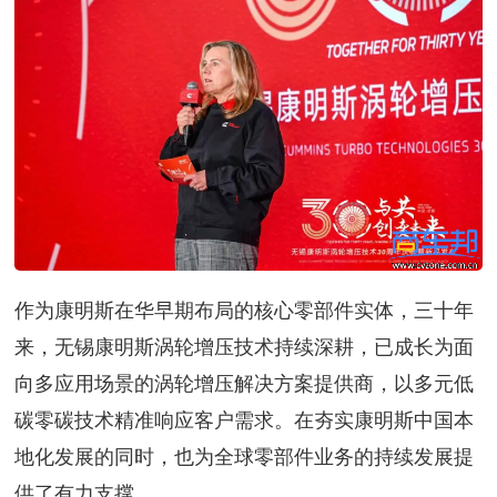
作为康明斯在华早期布局的核心零部件实体，三十年
来，无锡康明斯涡轮增压技术持续深耕，已成长为面
向多应用场景的涡轮增压解决方案提供商，以多元低
碳零碳技术精准响应客户需求。在夯实康明斯中国本
地化发展的同时，也为全球零部件业务的持续发展提
供了有力支撑。