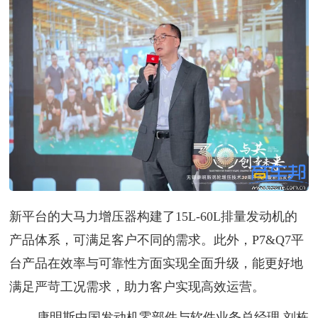
新平台的大马力增压器构建了15L-60L排量发动机的
产品体系，可满足客户不同的需求。此外，P7&Q7平
台产品在效率与可靠性方面实现全面升级，能更好地
满足严苛工况需求，助力客户实现高效运营。
——康明斯中国发动机零部件与软件业务总经理 刘栋