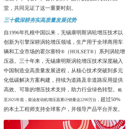
堂，共同见证了这一重要时刻。
三十载深耕夯实高质量发展优势
自1996年扎根中国以来，无锡康明斯涡轮增压技术以
创新为引擎深耕涡轮增压领域，生产用于全球商用车
辆和工业市场的霍尔塞特®（HOLSET®）系列涡轮增
压器。三十年来，无锡康明斯涡轮增压技术深度融入
中国制造业高质量发展进程，从核心技术突破到多元
化低碳解决方案构建，持续为道路及非道路应用提供
高效、可靠的增压技术支持，助力行业绿色转型。
截
超过50%
至2025年底，柴油发动机增压器累计销量达2290万台，
的本土工程师支持全球客户，并领导产品平台开发。