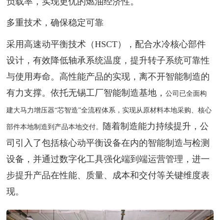
负载率，实现更优的燃油经济性。
多重技术，确保稳定可靠
采用高速动平衡技术（HSCT），配合水冷核心部件
设计，有效降低轴承系统温度，提升转子系统可靠性
与使用寿命。高性能产品的实现，离不开智能制造的
有力支撑。依托无锡工厂智能制造基地，
公司已全面构
建大马力增压器“芯智造”全流程体系，实现从原材料本地采购、核心
随着制造能力持续提升，公
部件本地制造到产品本地交付。
司引入了包括核心动平衡设备在内的智能制造与检测
设备，并通过数字化工具强化端到端运营管理，进一
步提升产品在性能、质量、成本和交付等关键维度表
现。