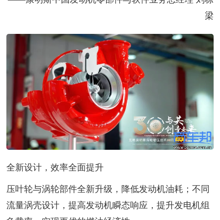
梁
全新设计，效率全面提升
压叶轮与涡轮部件全新升级，降低发动机油耗；不同
流量涡壳设计，提高发动机瞬态响应，提升发电机组