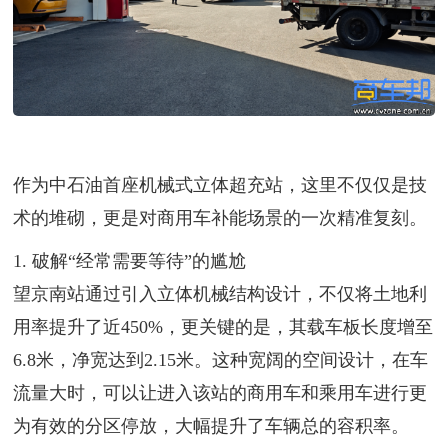
作为中石油首座机械式立体超充站，这里不仅仅是技
术的堆砌，更是对商用车补能场景的一次精准复刻。
1. 破解“经常需要等待”的尴尬
望京南站通过引入立体机械结构设计，不仅将土地利
用率提升了近450%，更关键的是，其载车板长度增至
6.8米，净宽达到2.15米。这种宽阔的空间设计，在车
流量大时，可以让进入该站的商用车和乘用车进行更
为有效的分区停放，大幅提升了车辆总的容积率。