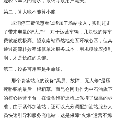
是轻卡车队的需求，最终导致用户流失。
第二，算大账不能算小账。
取消停车费优惠看似增加了场站收入，实则赶走
了带来电量的“大户”。对于运营车辆，几块钱的停车
费敏感度极高。望京南站虽然地处五环核心区，但其
通过高流转效率降低单次服务成本，用规模效应换利
润，才是长红的关键。
第三，设备可用率是生命线。
那个衰落站点的设备“黑屏、故障、无人修”是压
死骆驼的最后一根稻草。而昆仑网电作为中石油旗下
的核心运营平台，在设备维护巡检上保持了极高的标
准，由于紧邻加油站，还可以充分调配加油站服务人
员快速引导和服务充电站，这是保障“火爆”运营不熄