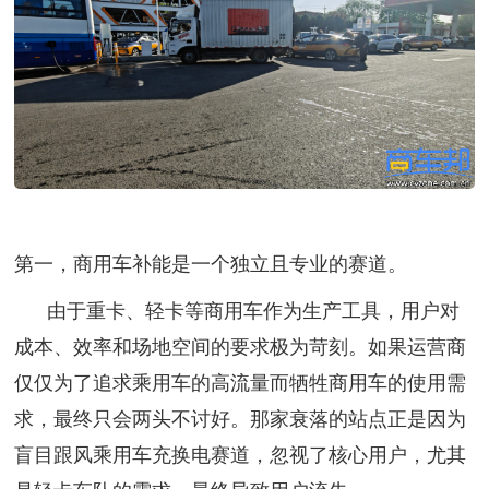
第一，商用车补能是一个独立且专业的赛道。
由于重卡、轻卡等商用车作为生产工具，用户对
成本、效率和场地空间的要求极为苛刻。如果运营商
仅仅为了追求乘用车的高流量而牺牲商用车的使用需
求，最终只会两头不讨好。那家衰落的站点正是因为
盲目跟风乘用车充换电赛道，忽视了核心用户，尤其