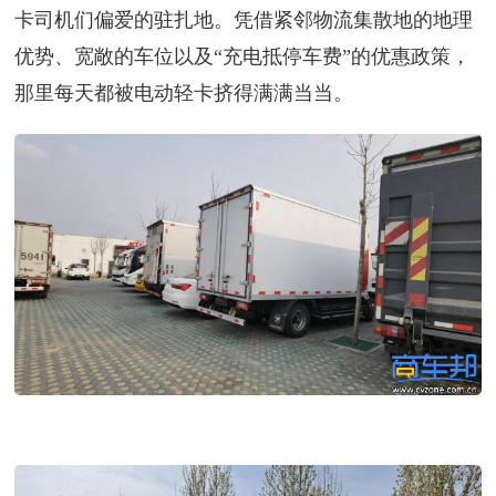
卡司机们偏爱的驻扎地。凭借紧邻物流集散地的地理
优势、宽敞的车位以及“充电抵停车费”的优惠政策，
那里每天都被电动轻卡挤得满满当当。