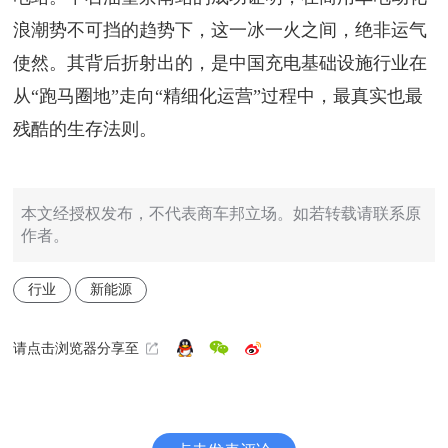
浪潮势不可挡的趋势下，这一冰一火之间，绝非运气
使然。其背后折射出的，是中国充电基础设施行业在
从“跑马圈地”走向“精细化运营”过程中，最真实也最
残酷的生存法则。
本文经授权发布，不代表商车邦立场。如若转载请联系原
作者。
行业
新能源
请点击浏览器分享至