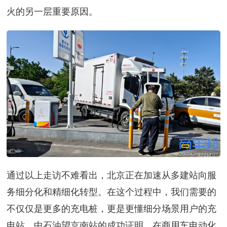
火的另一层重要原因。
通过以上走访不难看出，北京正在加速从多建站向服
务细分化和精细化转型。在这个过程中，我们需要的
不仅仅是更多的充电桩，更是更懂细分场景用户的充
电站。中石油望京南站的成功证明，在商用车电动化