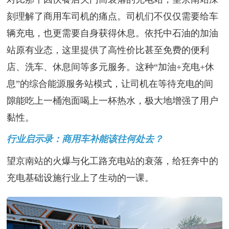
刻理解了商用车司机的痛点。司机们不仅仅需要给车
辆充电，也更需要自身获得休息。依托中石油的加油
站原有业态，这里提供了高性价比甚至免费的便利
店、洗车、休息间等多元服务。这种“加油+充电+休
息”的综合能源服务站模式，让司机在等待充电的间
隙能吃上一桶泡面喝上一杯热水，极大地增强了用户
黏性。
行业启示录：商用车补能该往何处去？
望京南站的火爆与化工路充电站的衰落，给狂奔中的
充电基础设施行业上了生动的一课。