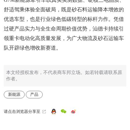
舒适驾乘体验全面破局，既是砂石料运输降本增效的
优选车型，也是行业绿色低碳转型的标杆力作。凭借
过硬产品实力与全生命周期价值优势，汕德卡持续引
领重卡电动化高质量发展，为广大物流及砂石运输车
队开辟绿色增收新赛道。
本文经授权发布，不代表商车邦立场。如若转载请联系原
作者。
新能源
产品
请点击浏览器分享至