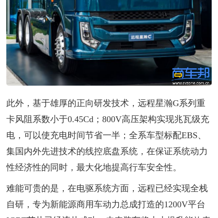
此外，基于雄厚的正向研发技术，远程星瀚G系列重
卡风阻系数小于0.45Cd；800V高压架构实现兆瓦级充
电，可以使充电时间节省一半；全系车型标配EBS、
集国内外先进技术的线控底盘系统，在保证系统动力
性经济性的同时，最大化地提高行车安全性。
难能可贵的是，在电驱系统方面，远程已经实现全栈
自研，专为新能源商用车动力总成打造的1200V平台