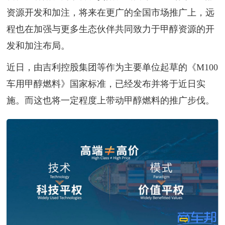
资源开发和加注，将来在更广的全国市场推广上，远
程也在加强与更多生态伙伴共同致力于甲醇资源的开
发和加注布局。
近日，由吉利控股集团等作为主要单位起草的《M100
车用甲醇燃料》国家标准，已经发布并将于近日实
施。而这也将一定程度上带动甲醇燃料的推广步伐。