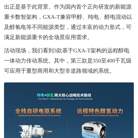
出正是基于此背景。作为国内首个正向研发的新能源
重卡数智架构，GXA-T兼容甲醇、纯电、醇电混动以
及醇氢电等不同能源类型，通过丰富的动力形式，可
满足新能源重卡的全场景应用需求。
活动现场，我们看到3款基于GXA-T架构的远程醇电
一体动力传动系统。其中，第三款是350至400千瓦级
可应用于重型商用和大型非道路领域的系统。