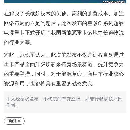
在解决了长续航技术的欠缺、高额的购置成本、加注
网络布局的不足问题后，此次发布的星瀚G 系列超醇
电混重卡正式开启了我国新能源重卡落地中长途物流
的行业大幕。
对此，范现军认为，此次的发布不仅是远程自身通过
重卡产品全面升级焕新来拓宽场景赛道、提升竞争力
的重要举措，同时，对于能源革命、商用车行业核心
资源利用，也都将具有重要的战略意义。
本文经授权发布，不代表商车邦立场。如若转载请联系原
作者。
新能源