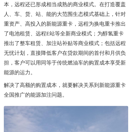
本，远程还已形成相当成熟的商业模式。在打造覆盖
人、车、货、站、能的大范围生态模式基础上，针对
重资产、高投入的新能源重卡，远程为换电重卡推出
了电池租赁、远程E站等全新商业模式；为醇氢重卡
推出了整车租赁、加注站补贴等商业模式；包括远程
无忧计划，直接降低客户在贷款期间的首付和月供负
担，客户可以用同等于传统燃油车的购置成本享受新
能源的运力。
解决了高额的购置成本，就要解决关系到新能源重卡
全国推广的能源加注问题。