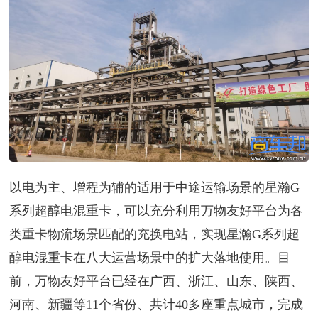
以电为主、增程为辅的适用于中途运输场景的星瀚G
系列超醇电混重卡，可以充分利用万物友好平台为各
类重卡物流场景匹配的充换电站，实现星瀚G系列超
醇电混重卡在八大运营场景中的扩大落地使用。目
前，万物友好平台已经在广西、浙江、山东、陕西、
河南、新疆等11个省份、共计40多座重点城市，完成