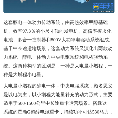
这套醇电一体动力传动系统，由高热效率甲醇基础
机、效率97.3％的小尺寸轴向发电机、高倍率模块化
电池、多合一控制器和800V大功率电驱动系统组成。
基于中长途运输场景，这套动力系统又演化出两款动
力系统：醇电一体动力中央电驱系统和电桥驱动系
统。这两种构型的区别是，一种是大电量小增程，一
种是大增程小电量。
大电量小增程的醇电一体＋中央电驱系统，顾名思义
是以电为主，以小增程为能量补充的动力形式，主要
适用于500-1500公里中长途重卡运营场景。搭载这一
系统的星瀚G超醇电混重卡，持续功率可达530马力，