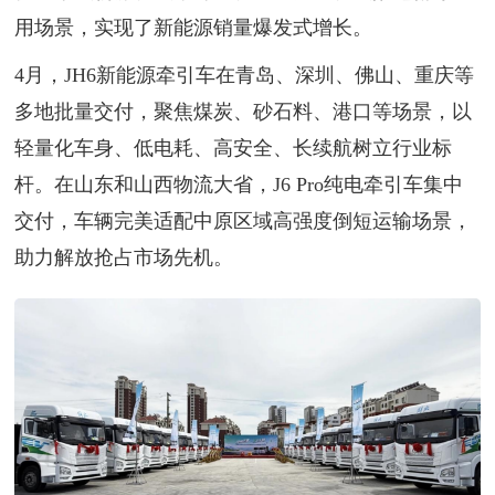
用场景，实现了新能源销量爆发式增长。
4月，JH6新能源牵引车在青岛、深圳、佛山、重庆等
多地批量交付，聚焦煤炭、砂石料、港口等场景，以
轻量化车身、低电耗、高安全、长续航树立行业标
杆。在山东和山西物流大省，J6 Pro纯电牵引车集中
交付，车辆完美适配中原区域高强度倒短运输场景，
助力解放抢占市场先机。