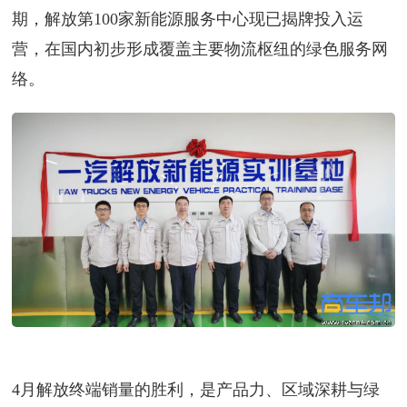
期，解放第100家新能源服务中心现已揭牌投入运
营，在国内初步形成覆盖主要物流枢纽的绿色服务网
络。
4月解放终端销量的胜利，是产品力、区域深耕与绿