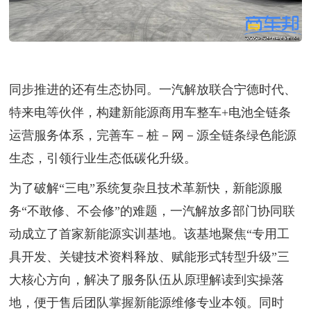
同步推进的还有生态协同。一汽解放联合宁德时代、
特来电等伙伴，构建新能源商用车整车+电池全链条
运营服务体系，完善车－桩－网－源全链条绿色能源
生态，引领行业生态低碳化升级。
为了破解“三电”系统复杂且技术革新快，新能源服
务“不敢修、不会修”的难题，一汽解放多部门协同联
动成立了首家新能源实训基地。该基地聚焦“专用工
具开发、关键技术资料释放、赋能形式转型升级”三
大核心方向，解决了服务队伍从原理解读到实操落
地，便于售后团队掌握新能源维修专业本领。同时