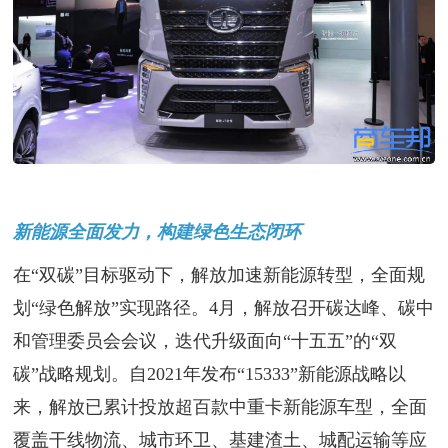
新能源全面发力，构建绿色生态闭环
在“双碳”目标驱动下，解放加速新能源转型，全面规
划“绿色解放”实现路径。4月，解放召开碳达峰、碳中
和管理委员会会议，迭代升级面向“十五五”的“双
碳”战略规划。自2021年发布“15333”新能源战略以
来，解放已累计投放超百款中重卡新能源车型，全面
覆盖干线物流、城市环卫、基建渣土、城配运输等应