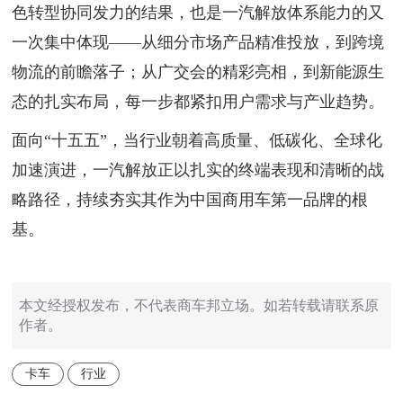
色转型协同发力的结果，也是一汽解放体系能力的又
一次集中体现——从细分市场产品精准投放，到跨境
物流的前瞻落子；从广交会的精彩亮相，到新能源生
态的扎实布局，每一步都紧扣用户需求与产业趋势。
面向“十五五”，当行业朝着高质量、低碳化、全球化
加速演进，一汽解放正以扎实的终端表现和清晰的战
略路径，持续夯实其作为中国商用车第一品牌的根
基。
本文经授权发布，不代表商车邦立场。如若转载请联系原
作者。
卡车
行业