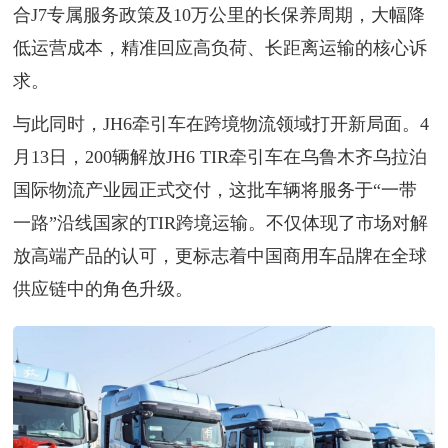
合J7专属服务政策及10万公里的长保养周期，大幅降
低运营成本，精准回应高负荷、长距离运输的核心诉
求。
与此同时，JH6牵引车在跨境物流领域打开新局面。4
月13日，200辆解放JH6 TIR牵引车在乌鲁木齐乌拉泊
国际物流产业园正式交付，这批车辆将服务于“一带
一路”沿线国家的TIR跨境运输。不仅体现了市场对解
放高端产品的认可，更标志着中国商用车品牌在全球
供应链中的角色升级。