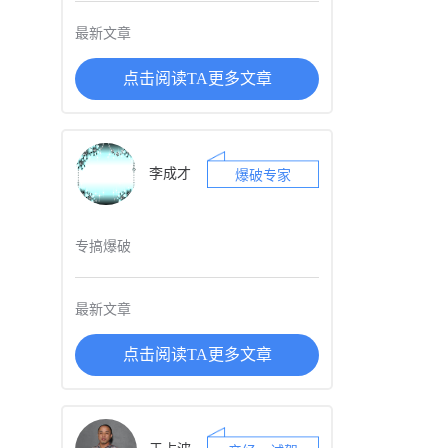
最新文章
点击阅读TA更多文章
李成才
爆破专家
专搞爆破
最新文章
点击阅读TA更多文章